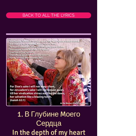
BACK TO ALL THE LYRICS
1. В Глубине Mоего
Сердца
In the depth of my heart