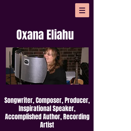
Oxana Eliahu
Songwriter, Composer, Producer,
Inspirational Speaker,
Accomplished Author, Recording
Artist